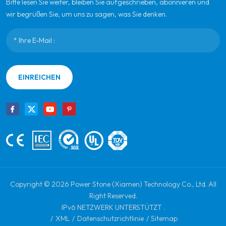
Bitte lesen Sie weiter, bleiben Sie aufgeschrieben, abonnieren und
wir begrüßen Sie, um uns zu sagen, was Sie denken.
EINREICHEN
Copyright © 2026 Power Stone (Xiamen) Technology Co., Ltd. All
Right Reserved.
IPv6 NETZWERK UNTERSTÜTZT .
/
XML
/
Datenschutzrichtlinie
/
Sitemap