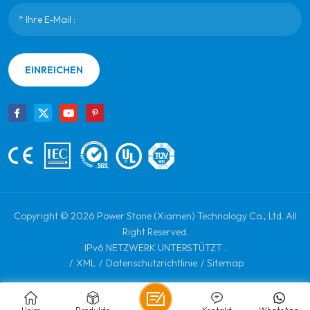
EINREICHEN
Copyright © 2026 Power Stone (Xiamen) Technology Co., Ltd. All
Right Reserved.
IPv6 NETZWERK UNTERSTÜTZT .
/
XML
/
Datenschutzrichtlinie
/
Sitemap