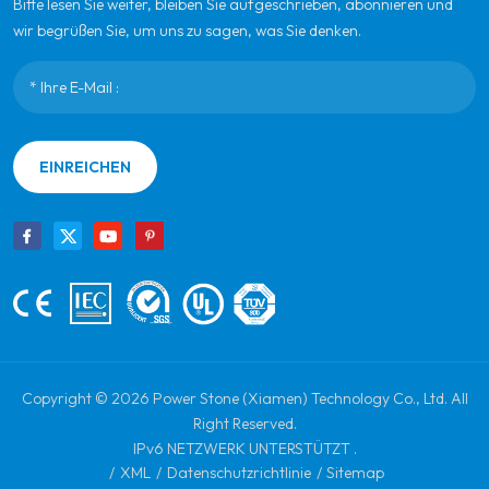
Bitte lesen Sie weiter, bleiben Sie aufgeschrieben, abonnieren und
wir begrüßen Sie, um uns zu sagen, was Sie denken.
EINREICHEN
Copyright © 2026 Power Stone (Xiamen) Technology Co., Ltd. All
Right Reserved.
IPv6 NETZWERK UNTERSTÜTZT .
/
XML
/
Datenschutzrichtlinie
/
Sitemap