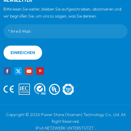
Bitte lesen Sie weiter, bleiben Sie aufgeschrieben, abonnieren und
wir begrüßen Sie, um uns zu sagen, was Sie denken.
EINREICHEN
Copyright © 2026 Power Stone (Xiamen) Technology Co., Ltd. All
Right Reserved.
IPv6 NETZWERK UNTERSTÜTZT .