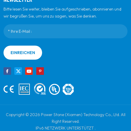
Bitte lesen Sie weiter, bleiben Sie aufgeschrieben, abonnieren und
wir begrüßen Sie, um uns zu sagen, was Sie denken.
EINREICHEN
Copyright © 2026 Power Stone (Xiamen) Technology Co., Ltd. All
Right Reserved.
IPv6 NETZWERK UNTERSTÜTZT .