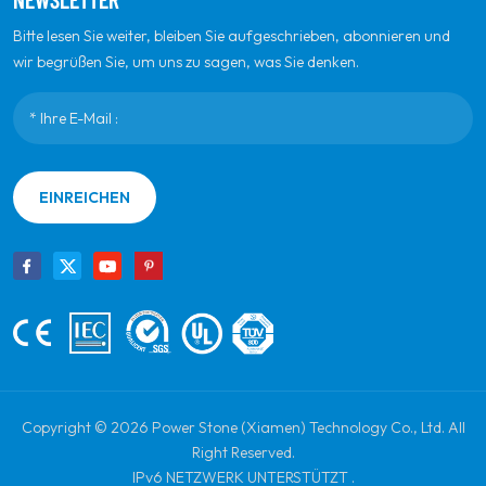
Bitte lesen Sie weiter, bleiben Sie aufgeschrieben, abonnieren und
wir begrüßen Sie, um uns zu sagen, was Sie denken.
EINREICHEN
Copyright © 2026 Power Stone (Xiamen) Technology Co., Ltd. All
Right Reserved.
IPv6 NETZWERK UNTERSTÜTZT .