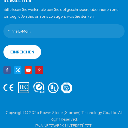
Bitte lesen Sie weiter, bleiben Sie aufgeschrieben, abonnieren und
wir begrüßen Sie, um uns zu sagen, was Sie denken.
EINREICHEN
Copyright © 2026 Power Stone (Xiamen) Technology Co., Ltd. All
Right Reserved.
IPv6 NETZWERK UNTERSTÜTZT .