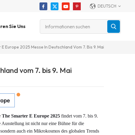
DEUTSCH
ren Sie Uns
 E Europe 2025 Messe In Deutschland Vom 7. Bis 9. Mai
land vom 7. bis 9. Mai
rope
e
The Smarter E Europe 2025
findet vom 7. bis 9.
usstellung ist nicht nur eine Bühne für die
 sondern auch ein Mikrokosmos des globalen Trends