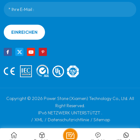
EINREICHEN
Copyright © 2026 Power Stone (Xiamen) Technology Co., Ltd. All
Right Reserved.
IPv6 NETZWERK UNTERSTÜTZT .
/
XML
/
Datenschutzrichtlinie
/
Sitemap