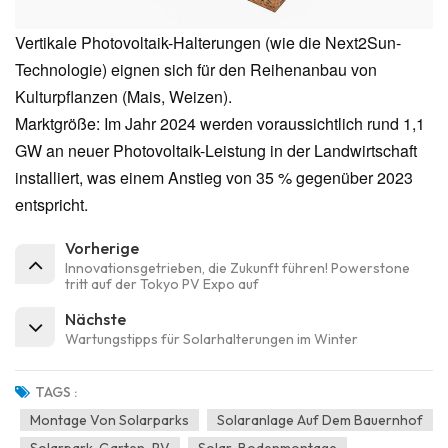
Vertikale Photovoltaik-Halterungen (wie die Next2Sun-
Technologie) eignen sich für den Reihenanbau von
Kulturpflanzen (Mais, Weizen).
Marktgröße: Im Jahr 2024 werden voraussichtlich rund 1,1
GW an neuer Photovoltaik-Leistung in der Landwirtschaft
installiert, was einem Anstieg von 35 % gegenüber 2023
entspricht.
Vorherige
Innovationsgetrieben, die Zukunft führen! Powerstone
tritt auf der Tokyo PV Expo auf
Nächste
Wartungstipps für Solarhalterungen im Winter
TAGS :
Montage Von Solarparks
Solaranlage Auf Dem Bauernhof