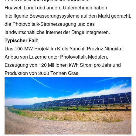
Huawei, Longi und andere Unternehmen haben
intelligente Bewässerungssysteme auf den Markt gebracht,
die Photovoltaik-Stromerzeugung und das
landwirtschaftliche Internet der Dinge integrieren.
Typischer Fall
:
Das 100-MW-Projekt im Kreis Yanchi, Provinz Ningxia:
Anbau von Luzerne unter Photovoltaik-Modulen,
Erzeugung von 120 Millionen kWh Strom pro Jahr und
Produktion von 3000 Tonnen Gras.