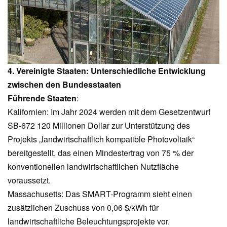
4. Vereinigte Staaten: Unterschiedliche Entwicklung
zwischen den Bundesstaaten
Führende Staaten
:
Kalifornien: Im Jahr 2024 werden mit dem Gesetzentwurf
SB-672 120 Millionen Dollar zur Unterstützung des
Projekts „landwirtschaftlich kompatible Photovoltaik“
bereitgestellt, das einen Mindestertrag von 75 % der
konventionellen landwirtschaftlichen Nutzfläche
voraussetzt.
Massachusetts: Das SMART-Programm sieht einen
zusätzlichen Zuschuss von 0,06 $/kWh für
landwirtschaftliche Beleuchtungsprojekte vor.