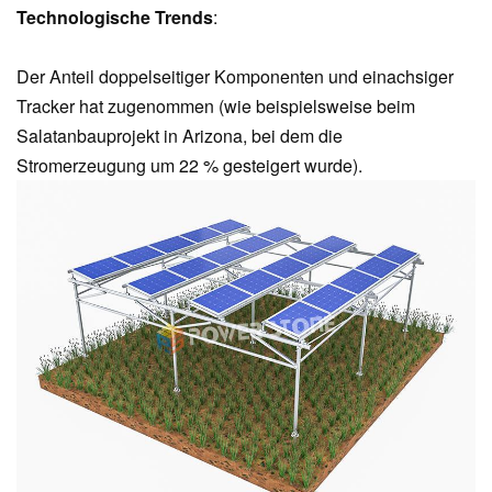
Technologische Trends
:
Der Anteil doppelseitiger Komponenten und einachsiger
Tracker hat zugenommen (wie beispielsweise beim
Salatanbauprojekt in Arizona, bei dem die
Stromerzeugung um 22 % gesteigert wurde).