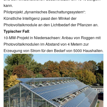
kann.
Pilotprojekt „dynamisches Beschattungssystem“:
Künstliche Intelligenz passt den Winkel der
Photovoltaikmodule an den Lichtbedarf der Pflanzen an.
Typischer Fall
:
10-MW-Projekt in Niedersachsen: Anbau von Roggen mit
Photovoltaikmodulen im Abstand von 4 Metern zur
Erzeugung von Strom für den Bedarf von 5000 Haushalten.