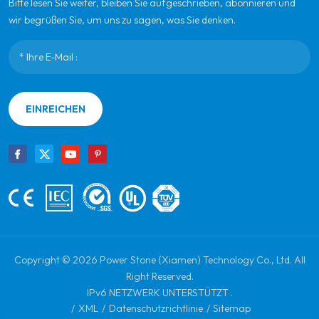
Bitte lesen Sie weiter, bleiben Sie aufgeschrieben, abonnieren und
wir begrüßen Sie, um uns zu sagen, was Sie denken.
EINREICHEN
Copyright © 2026 Power Stone (Xiamen) Technology Co., Ltd. All
Right Reserved.
IPv6 NETZWERK UNTERSTÜTZT .
/
XML
/
Datenschutzrichtlinie
/
Sitemap