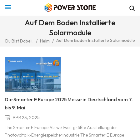
Auf Dem Boden Installierte
Solarmodule
Auf Dem Boden Installierte Solarmodule
Du Bist Dabei :
/
Heim
/
Die Smarter E Europe 2025 Messe in Deutschland vom 7.
bis 9. Mai
APR 23, 2025
The Smarter E Europe Als weltweit größte Ausstellung der
Photovoltaik-Energiespeicherindustrie The Smarter E Europe