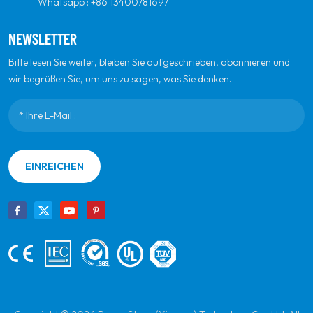
Whatsapp :
+86 13400781697
NEWSLETTER
Bitte lesen Sie weiter, bleiben Sie aufgeschrieben, abonnieren und
wir begrüßen Sie, um uns zu sagen, was Sie denken.
EINREICHEN