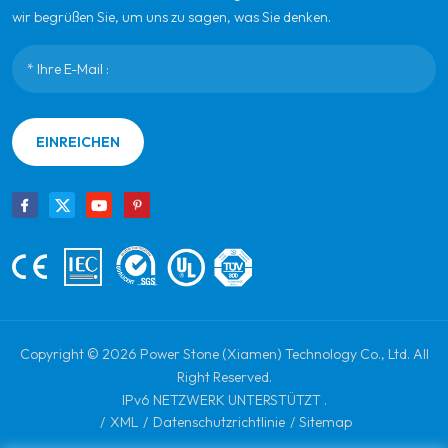
wir begrüßen Sie, um uns zu sagen, was Sie denken.
EINREICHEN
Copyright © 2026 Power Stone (Xiamen) Technology Co., Ltd. All
Right Reserved.
IPv6 NETZWERK UNTERSTÜTZT .
/
XML
/
Datenschutzrichtlinie
/
Sitemap