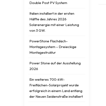
Double Post PV System
Italien installiert in der ersten
Hälfte des Jahres 2026
Solarenergie mit einer Leistung
von 3 GW.
PowerStone Flachdach-
Montagesystem – Dreieckige
Montagestruktur
Power Stone auf der Ausstellung
2026
Ein weiteres 700-kW-
Freiflächen-Solarprojekt wurde
erfolgreich in einem Land entlang
der Neuen Seidenstraße installiert