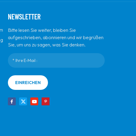
NEWSLETTER
em
Bitte lesen Sie weiter, bleiben Sie
aufgeschrieben, abonnieren und wir begrüßen
ng
Sie, um uns zu sagen, was Sie denken.
EINREICHEN