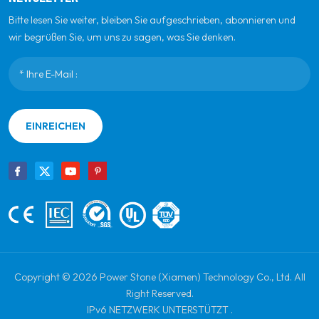
Bitte lesen Sie weiter, bleiben Sie aufgeschrieben, abonnieren und
wir begrüßen Sie, um uns zu sagen, was Sie denken.
EINREICHEN
Copyright © 2026 Power Stone (Xiamen) Technology Co., Ltd. All
Right Reserved.
IPv6 NETZWERK UNTERSTÜTZT .