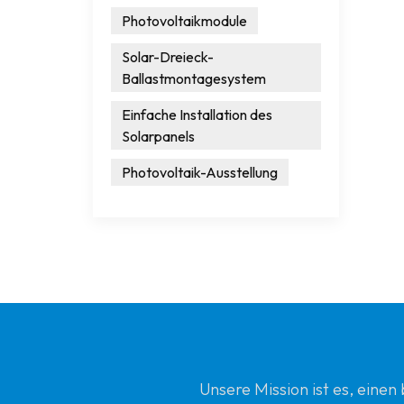
Photovoltaikmodule
Solar-Dreieck-
Ballastmontagesystem
Einfache Installation des
Solarpanels
Photovoltaik-Ausstellung
Unsere Mission ist es, eine