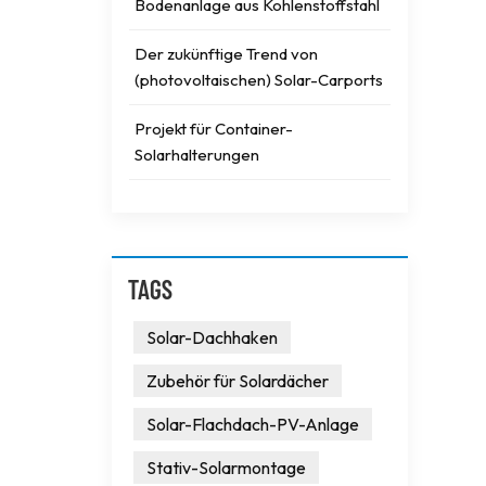
Bodenanlage aus Kohlenstoffstahl
Der zukünftige Trend von
(photovoltaischen) Solar-Carports
Projekt für Container-
Solarhalterungen
TAGS
Solar-Dachhaken
Zubehör für Solardächer
Solar-Flachdach-PV-Anlage
Stativ-Solarmontage