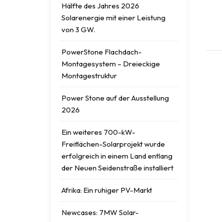
Hälfte des Jahres 2026
Solarenergie mit einer Leistung
von 3 GW.
PowerStone Flachdach-
Montagesystem – Dreieckige
Montagestruktur
Power Stone auf der Ausstellung
2026
Ein weiteres 700-kW-
Freiflächen-Solarprojekt wurde
erfolgreich in einem Land entlang
der Neuen Seidenstraße installiert
Afrika: Ein ruhiger PV-Markt
Newcases: 7MW Solar-