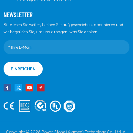
NEWSLETTER
Bitte lesen Sie weiter, bleiben Sie aufgeschrieben, abonnieren und
wir begrüßen Sie, um uns zu sagen, was Sie denken.
EINREICHEN
Copyright © 2026 Power Stone (Xiamen) Technology Co., Ltd. All