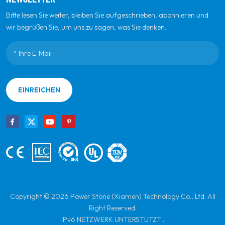
Bitte lesen Sie weiter, bleiben Sie aufgeschrieben, abonnieren und
wir begrüßen Sie, um uns zu sagen, was Sie denken.
EINREICHEN
Copyright © 2026 Power Stone (Xiamen) Technology Co., Ltd. All
Right Reserved.
IPv6 NETZWERK UNTERSTÜTZT .