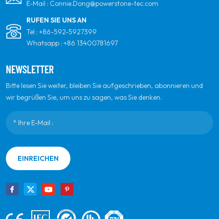
E-Mail :
Connie.Dong@powerstone-tec.com
RUFEN SIE UNS AN
Tel :
+86-592-5927399
Whatsapp :
+86 13400781697
NEWSLETTER
Bitte lesen Sie weiter, bleiben Sie aufgeschrieben, abonnieren und
wir begrüßen Sie, um uns zu sagen, was Sie denken.
EINREICHEN