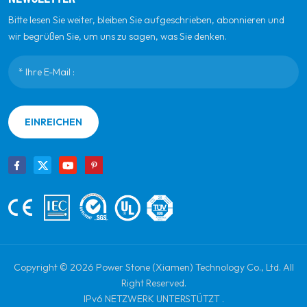
Bitte lesen Sie weiter, bleiben Sie aufgeschrieben, abonnieren und
wir begrüßen Sie, um uns zu sagen, was Sie denken.
EINREICHEN
Copyright © 2026 Power Stone (Xiamen) Technology Co., Ltd. All
Right Reserved.
IPv6 NETZWERK UNTERSTÜTZT .