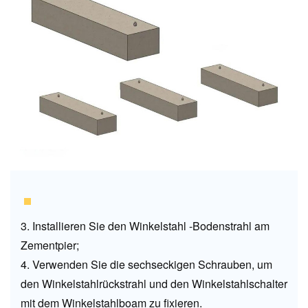
3. Installieren Sie den Winkelstahl -Bodenstrahl am
Zementpier;
4. Verwenden Sie die sechseckigen Schrauben, um
den Winkelstahlrückstrahl und den Winkelstahlschalter
mit dem Winkelstahlboam zu fixieren.