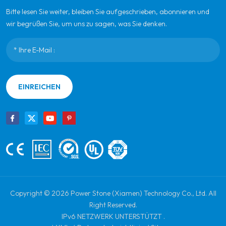
Bitte lesen Sie weiter, bleiben Sie aufgeschrieben, abonnieren und
wir begrüßen Sie, um uns zu sagen, was Sie denken.
EINREICHEN
Copyright © 2026 Power Stone (Xiamen) Technology Co., Ltd. All
Right Reserved.
IPv6 NETZWERK UNTERSTÜTZT .