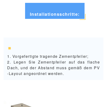
Installationsschritte:
1.
Vorgefertigte tragende Zementpfeiler;
2. Legen Sie Zementpfeiler auf das flache
Dach, und der Abstand muss gemäß dem PV
-Layout angeordnet werden.