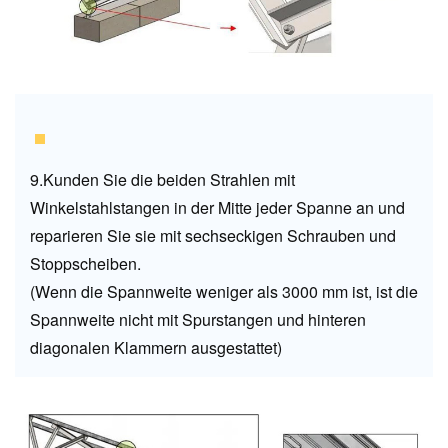
9.Kunden Sie die beiden Strahlen mit
Winkelstahlstangen in der Mitte jeder Spanne an und
reparieren Sie sie mit sechseckigen Schrauben und
Stoppscheiben.
(Wenn die Spannweite weniger als 3000 mm ist, ist die
Spannweite nicht mit Spurstangen und hinteren
diagonalen Klammern ausgestattet)