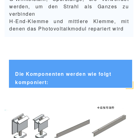
werden, um den Strahl als Ganzes zu
verbinden
H-End-Klemme und mittlere Klemme, mit
denen das Photovoltaikmodul repariert wird
Die Komponenten werden wie folgt
komponiert: