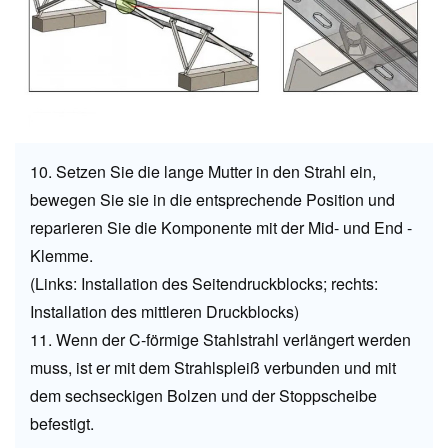
10. Setzen Sie die lange Mutter in den Strahl ein,
bewegen Sie sie in die entsprechende Position und
reparieren Sie die Komponente mit der Mid- und End -
Klemme.
(Links: Installation des Seitendruckblocks; rechts:
Installation des mittleren Druckblocks)
11. Wenn der C-förmige Stahlstrahl verlängert werden
muss, ist er mit dem Strahlspleiß verbunden und mit
dem sechseckigen Bolzen und der Stoppscheibe
befestigt.