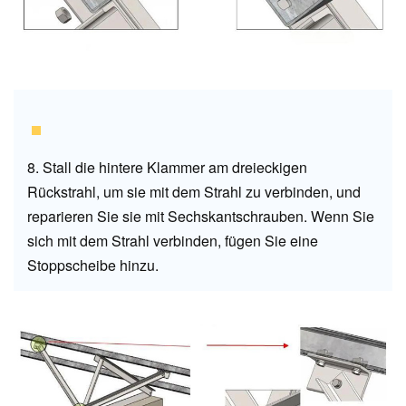
8. Stall die hintere Klammer am dreieckigen
Rückstrahl, um sie mit dem Strahl zu verbinden, und
reparieren Sie sie mit Sechskantschrauben. Wenn Sie
sich mit dem Strahl verbinden, fügen Sie eine
Stoppscheibe hinzu.