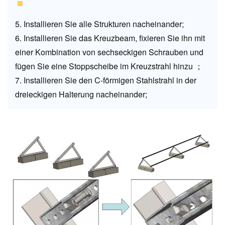
5. Installieren Sie alle Strukturen nacheinander;
6. Installieren Sie das Kreuzbeam, fixieren Sie ihn mit
einer Kombination von sechseckigen Schrauben und
fügen Sie eine Stoppscheibe im Kreuzstrahl hinzu ；
7. Installieren Sie den C-förmigen Stahlstrahl in der
dreieckigen Halterung nacheinander;