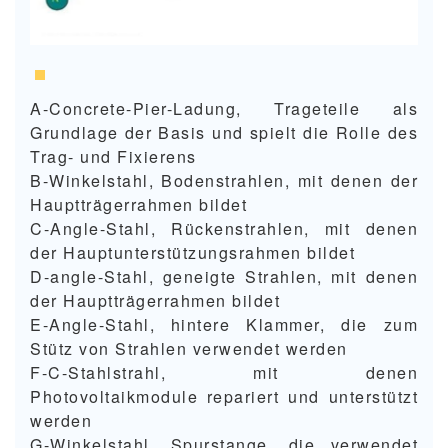
A-Concrete-Pier-Ladung, Trageteile als
Grundlage der Basis und spielt die Rolle des
Trag- und Fixierens
B-Winkelstahl, Bodenstrahlen, mit denen der
Hauptträgerrahmen bildet
C-Angle-Stahl, Rückenstrahlen, mit denen
der Hauptunterstützungsrahmen bildet
D-angle-Stahl, geneigte Strahlen, mit denen
der Hauptträgerrahmen bildet
E-Angle-Stahl, hintere Klammer, die zum
Stütz von Strahlen verwendet werden
F-C-Stahlstrahl, mit denen
Photovoltaikmodule repariert und unterstützt
werden
G-Winkelstahl, Spurstange, die verwendet