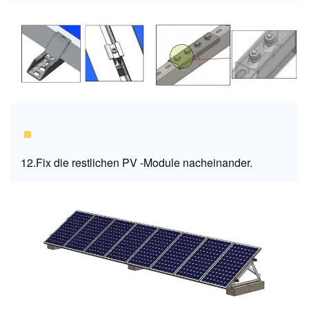
12.Fix die restlichen PV -Module nacheinander.