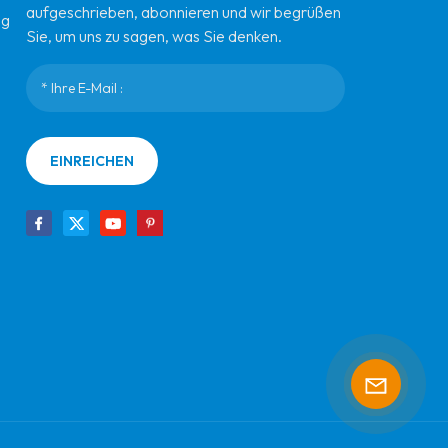
aufgeschrieben, abonnieren und wir begrüßen
ng
Sie, um uns zu sagen, was Sie denken.
EINREICHEN