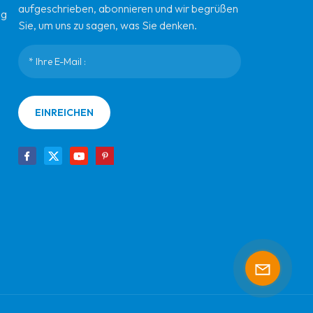
aufgeschrieben, abonnieren und wir begrüßen
ng
Sie, um uns zu sagen, was Sie denken.
EINREICHEN