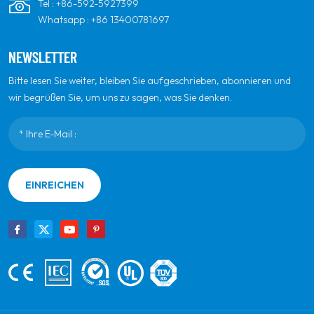
Tel :
+86-592-5927399
Whatsapp :
+86 13400781697
NEWSLETTER
Bitte lesen Sie weiter, bleiben Sie aufgeschrieben, abonnieren und
wir begrüßen Sie, um uns zu sagen, was Sie denken.
EINREICHEN