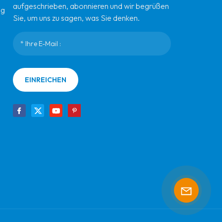
aufgeschrieben, abonnieren und wir begrüßen
ng
Sie, um uns zu sagen, was Sie denken.
EINREICHEN