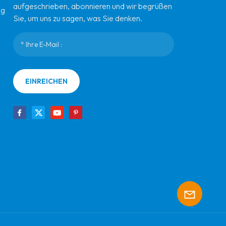
aufgeschrieben, abonnieren und wir begrüßen
ng
Sie, um uns zu sagen, was Sie denken.
EINREICHEN