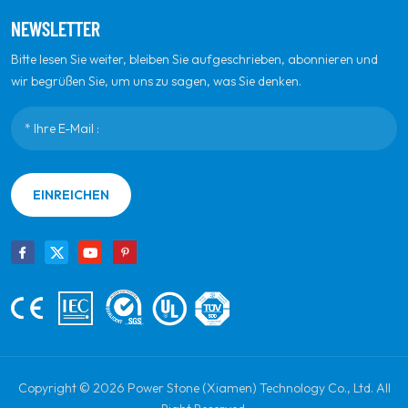
NEWSLETTER
Bitte lesen Sie weiter, bleiben Sie aufgeschrieben, abonnieren und
wir begrüßen Sie, um uns zu sagen, was Sie denken.
EINREICHEN
Copyright © 2026 Power Stone (Xiamen) Technology Co., Ltd. All