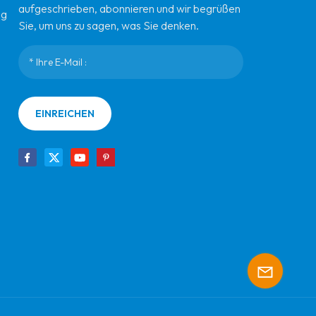
aufgeschrieben, abonnieren und wir begrüßen
ng
Sie, um uns zu sagen, was Sie denken.
EINREICHEN