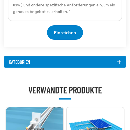
Einreichen
KATEGORIEN
VERWANDTE PRODUKTE