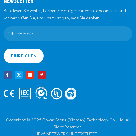
NEWSLETTER
Bitte lesen Sie weiter, bleiben Sie aufgeschrieben, abonnieren und
wir begrüßen Sie, um uns zu sagen, was Sie denken.
EINREICHEN
Copyright © 2026 Power Stone (Xiamen) Technology Co., Ltd. All
Right Reserved.
IPv6 NETZWERK UNTERSTÜTZT .