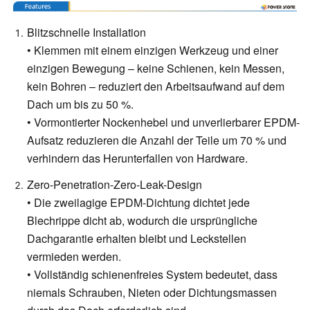
Blitzschnelle Installation
• Klemmen mit einem einzigen Werkzeug und einer
einzigen Bewegung – keine Schienen, kein Messen,
kein Bohren – reduziert den Arbeitsaufwand auf dem
Dach um bis zu 50 %.
• Vormontierter Nockenhebel und unverlierbarer EPDM-
Aufsatz reduzieren die Anzahl der Teile um 70 % und
verhindern das Herunterfallen von Hardware.
Zero-Penetration-Zero-Leak-Design
• Die zweilagige EPDM-Dichtung dichtet jede
Blechrippe dicht ab, wodurch die ursprüngliche
Dachgarantie erhalten bleibt und Leckstellen
vermieden werden.
• Vollständig schienenfreies System bedeutet, dass
niemals Schrauben, Nieten oder Dichtungsmassen