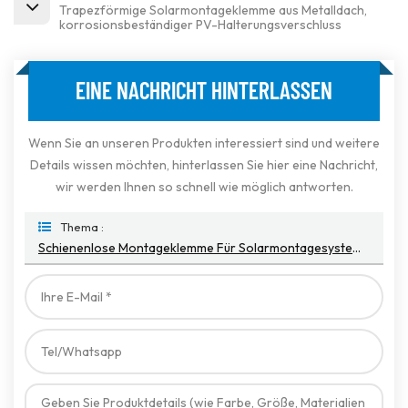
Trapezförmige Solarmontageklemme aus Metalldach,
korrosionsbeständiger PV-Halterungsverschluss
EINE NACHRICHT HINTERLASSEN
Wenn Sie an unseren Produkten interessiert sind und weitere
Details wissen möchten, hinterlassen Sie hier eine Nachricht,
wir werden Ihnen so schnell wie möglich antworten.
Thema :
Schienenlose Montageklemme Für Solarmontagesysteme Für Metall-/Blechdächer