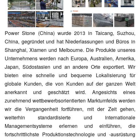
Power Stone (China) wurde 2013 in Taicang, Suzhou,
China, gegründet und hat Niederlassungen und Büros in
Shanghai, Xiamen und Melbourne. Die Produkte unseres
Unternehmens werden nach Europa, Australien, Amerika,
Japan, Südostasien und an andere Orte exportiert. Wir
bieten eine schnelle und bequeme Lokalisierung für
globale Kunden, die von Kunden auf der ganzen Welt
anerkannt und geschätzt wird. Angesichts eines
zunehmend wettbewerbsorientierten Marktumfelds werden
wir die Vergangenheit fortführen, mit der Zeit gehen,
weiterhin standardisierte und internationale
Managementsysteme erlernen und einführen, die
fortschrittlichste Produktionstechnologie und -ausrüstung