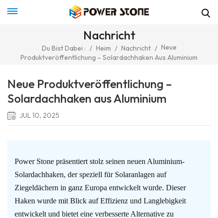
Nachricht
Neue
Du Bist Dabei :
/
Heim
/
Nachricht
/
Produktveröffentlichung – Solardachhaken Aus Aluminium
Neue Produktveröffentlichung –
Solardachhaken aus Aluminium
JUL 10, 2025
Power Stone präsentiert stolz seinen neuen Aluminium-
Solardachhaken, der speziell für Solaranlagen auf
Ziegeldächern in ganz Europa entwickelt wurde. Dieser
Haken wurde mit Blick auf Effizienz und Langlebigkeit
entwickelt und bietet eine verbesserte Alternative zu