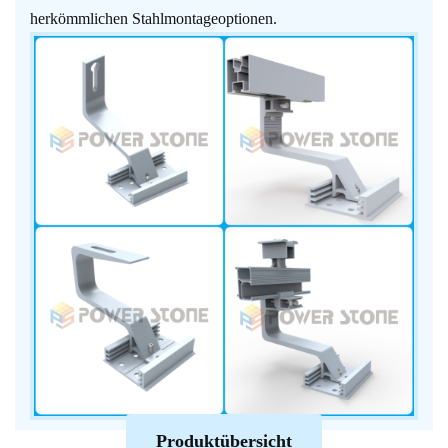
herkömmlichen Stahlmontageoptionen.
Produktübersicht