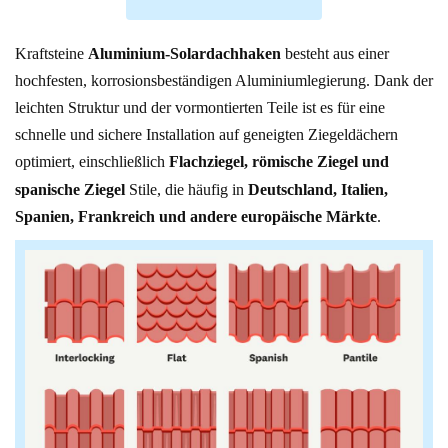
Kraftsteine
Aluminium-Solardachhaken
besteht aus einer
hochfesten, korrosionsbeständigen Aluminiumlegierung. Dank der
leichten Struktur und der vormontierten Teile ist es für eine
schnelle und sichere Installation auf geneigten Ziegeldächern
optimiert, einschließlich
Flachziegel, römische Ziegel und
spanische Ziegel
Stile, die häufig in
Deutschland, Italien,
Spanien, Frankreich und andere europäische Märkte
.