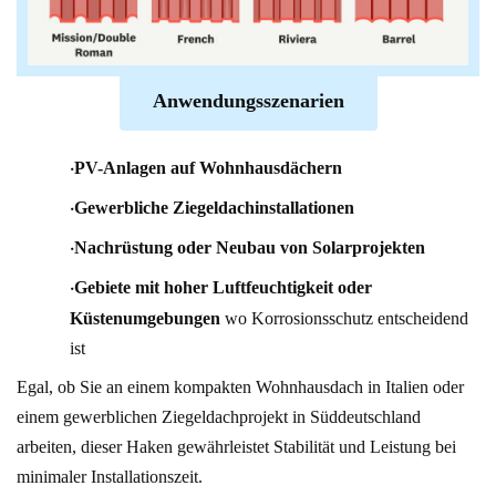
Anwendungsszenarien
·
PV-Anlagen auf Wohnhausdächern
·
Gewerbliche Ziegeldachinstallationen
·
Nachrüstung oder Neubau von Solarprojekten
·
Gebiete mit hoher Luftfeuchtigkeit oder
Küstenumgebungen
wo Korrosionsschutz entscheidend
ist
Egal, ob Sie an einem kompakten Wohnhausdach in Italien oder
einem gewerblichen Ziegeldachprojekt in Süddeutschland
arbeiten, dieser Haken gewährleistet Stabilität und Leistung bei
minimaler Installationszeit.