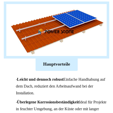
Hauptvorteile
·
Leicht und dennoch robust
Einfache Handhabung auf
dem Dach, reduziert den Arbeitsaufwand bei der
Installation.
·
Überlegene Korrosionsbeständigkeit
Ideal für Projekte
in feuchter Umgebung, an der Küste oder mit langer