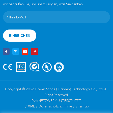
wir begrüßen Sie, um uns zu sagen, was Sie denken.
EINREICHEN
Copyright © 2026 Power Stone (Xiamen) Technology Co., Ltd. All
Right Reserved.
IPv6 NETZWERK UNTERSTÜTZT .
/
XML
/
Datenschutzrichtlinie
/
Sitemap