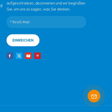
aufgeschrieben, abonnieren und wir begrüßen
ng
Sie, um uns zu sagen, was Sie denken.
EINREICHEN