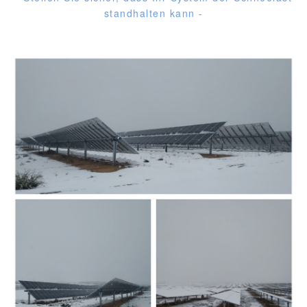
standhalten kann -