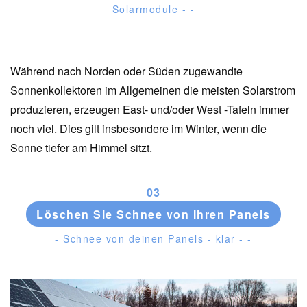
Solarmodule - -
Während nach Norden oder Süden zugewandte
Sonnenkollektoren im Allgemeinen die meisten Solarstrom
produzieren, erzeugen East- und/oder West -Tafeln immer
noch viel. Dies gilt insbesondere im Winter, wenn die
Sonne tiefer am Himmel sitzt.
0
3
Löschen Sie Schnee von Ihren Panels
- Schnee von deinen Panels - klar - -