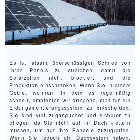
Es ist ratsam, überschüssigen Schnee von
Ihren Panels zu streichen, damit die
Solarzellen nicht blockiert und die
Produktion einschränken. Wenn Sie in einem
Gebiet wohnen, in dem es regelmäßig
schneit, empfehlen wir dringend, sich für ein
Erdungsmontierungssystem zu entscheiden.
Sie sind viel zugänglicher und sicherer zu
pflegen, da Sie nicht auf Ihr Dach klettern
müssen, um auf Ihre Paneele zuzugreifen.
Wenn Sie jedoch ein Dachsystem haben,