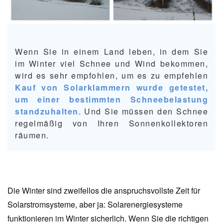
Wenn Sie in einem Land leben, in dem Sie
im Winter viel Schnee und Wind bekommen,
wird es sehr empfohlen, um es zu empfehlen
Kauf von Solarklammern wurde getestet,
um einer bestimmten Schneebelastung
standzuhalten
. Und Sie müssen den Schnee
regelmäßig von Ihren Sonnenkollektoren
räumen.
Die Winter sind zweifellos die anspruchsvollste Zeit für
Solarstromsysteme, aber ja: Solarenergiesysteme
funktionieren im Winter sicherlich. Wenn Sie die richtigen