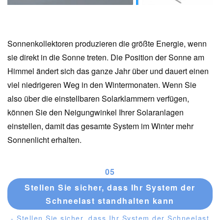
Sonnenkollektoren produzieren die größte Energie, wenn
sie direkt in die Sonne treten. Die Position der Sonne am
Himmel ändert sich das ganze Jahr über und dauert einen
viel niedrigeren Weg in den Wintermonaten. Wenn Sie
also über die einstellbaren Solarklammern verfügen,
können Sie den Neigungwinkel Ihrer Solaranlagen
einstellen, damit das gesamte System im Winter mehr
Sonnenlicht erhalten.
0
5
Stellen Sie sicher, dass Ihr System der
Schneelast standhalten kann
- Stellen Sie sicher, dass Ihr System der Schneelast