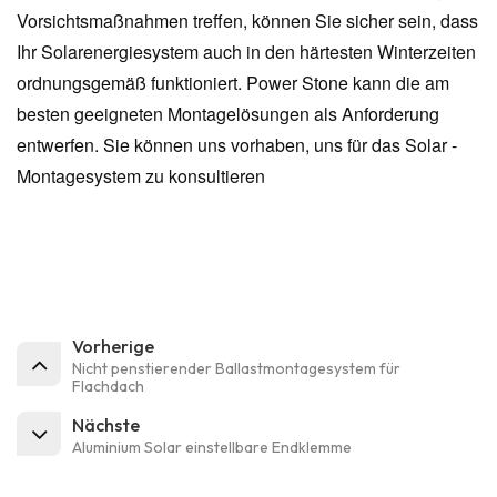
Vorsichtsmaßnahmen treffen, können Sie sicher sein, dass
Ihr Solarenergiesystem auch in den härtesten Winterzeiten
ordnungsgemäß funktioniert. Power Stone kann die am
besten geeigneten Montagelösungen als Anforderung
entwerfen. Sie können uns vorhaben, uns für das Solar -
Montagesystem zu konsultieren
Vorherige
Nicht penstierender Ballastmontagesystem für
Flachdach
Nächste
Aluminium Solar einstellbare Endklemme