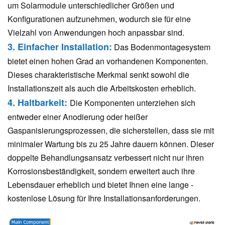
um Solarmodule unterschiedlicher Größen und
Konfigurationen aufzunehmen, wodurch sie für eine
Vielzahl von Anwendungen hoch anpassbar sind.
3. Einfacher Installation:
Das Bodenmontagesystem
bietet einen hohen Grad an vorhandenen Komponenten.
Dieses charakteristische Merkmal senkt sowohl die
Installationszeit als auch die Arbeitskosten erheblich.
4. Haltbarkeit:
Die Komponenten unterziehen sich
entweder einer Anodierung oder heißer
Gaspanisierungsprozessen, die sicherstellen, dass sie mit
minimaler Wartung bis zu 25 Jahre dauern können. Dieser
doppelte Behandlungsansatz verbessert nicht nur ihren
Korrosionsbeständigkeit, sondern erweitert auch ihre
Lebensdauer erheblich und bietet Ihnen eine lange -
kostenlose Lösung für Ihre Installationsanforderungen.