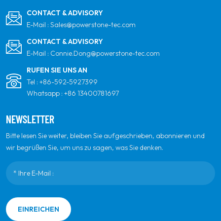
CONTACT & ADVISORY
E-Mail :
Sales@powerstone-tec.com
CONTACT & ADVISORY
E-Mail :
Connie.Dong@powerstone-tec.com
RUFEN SIE UNS AN
Tel :
+86-592-5927399
Whatsapp :
+86 13400781697
NEWSLETTER
Bitte lesen Sie weiter, bleiben Sie aufgeschrieben, abonnieren und
wir begrüßen Sie, um uns zu sagen, was Sie denken.
EINREICHEN