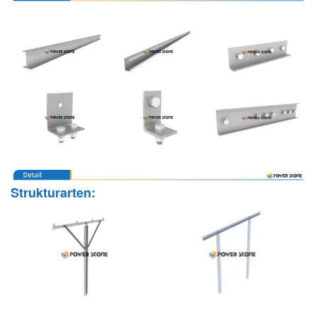
Strukturarten: