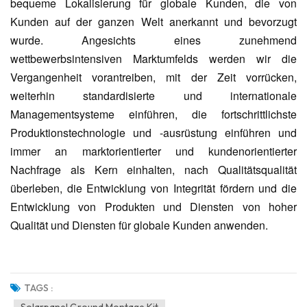
bequeme Lokalisierung für globale Kunden, die von
Kunden auf der ganzen Welt anerkannt und bevorzugt
wurde. Angesichts eines zunehmend
wettbewerbsintensiven Marktumfelds werden wir die
Vergangenheit vorantreiben, mit der Zeit vorrücken,
weiterhin standardisierte und internationale
Managementsysteme einführen, die fortschrittlichste
Produktionstechnologie und -ausrüstung einführen und
immer an marktorientierter und kundenorientierter
Nachfrage als Kern einhalten, nach Qualitätsqualität
überleben, die Entwicklung von Integrität fördern und die
Entwicklung von Produkten und Diensten von hoher
Qualität und Diensten für globale Kunden anwenden.
TAGS :
Solarpanel Ground Montage Kit