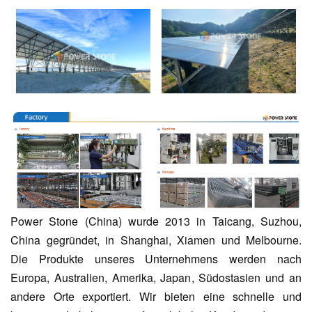
Power Stone (China) wurde 2013 in Taicang, Suzhou,
China gegründet, in Shanghai, Xiamen und Melbourne.
Die Produkte unseres Unternehmens werden nach
Europa, Australien, Amerika, Japan, Südostasien und an
andere Orte exportiert. Wir bieten eine schnelle und