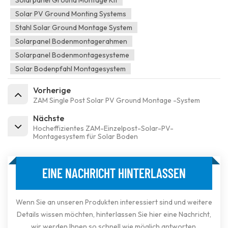
Solar PV Ground Monting Systems
Stahl Solar Ground Montage System
Solarpanel Bodenmontagerahmen
Solarpanel Bodenmontagesysteme
Solar Bodenpfahl Montagesystem
Vorherige
ZAM Single Post Solar PV Ground Montage -System
Nächste
Hocheffizientes ZAM-Einzelpost-Solar-PV-
Montagesystem für Solar Boden
EINE NACHRICHT HINTERLASSEN
Wenn Sie an unseren Produkten interessiert sind und weitere
Details wissen möchten, hinterlassen Sie hier eine Nachricht,
wir werden Ihnen so schnell wie möglich antworten.