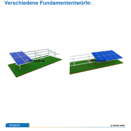
Verschiedene Fundamententwürfe: