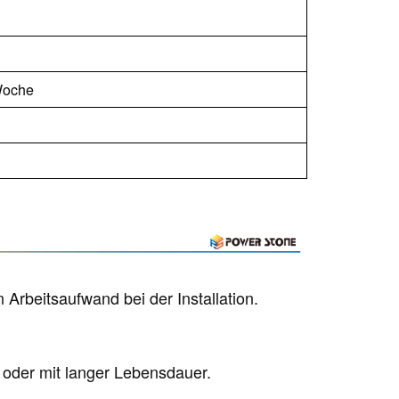
Woche
Arbeitsaufwand bei der Installation.
 oder mit langer Lebensdauer.