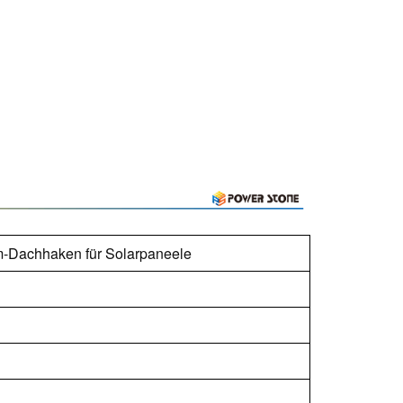
m-Dachhaken für Solarpaneele