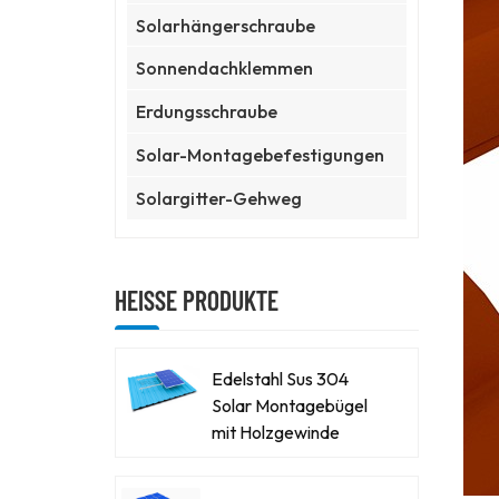
Solarhängerschraube
Sonnendachklemmen
Erdungsschraube
Solar-Montagebefestigungen
Solargitter-Gehweg
HEISSE PRODUKTE
Edelstahl Sus 304
Solar Montagebügel
mit Holzgewinde