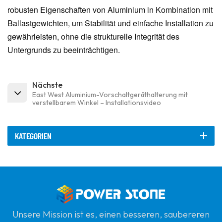
robusten Eigenschaften von Aluminium in Kombination mit
Ballastgewichten, um Stabilität und einfache Installation zu
gewährleisten, ohne die strukturelle Integrität des
Untergrunds zu beeinträchtigen.
Nächste
East West Aluminium-Vorschaltgeräthalterung mit
verstellbarem Winkel – Installationsvideo
KATEGORIEN
Unsere Mission ist es, einen besseren, saubereren