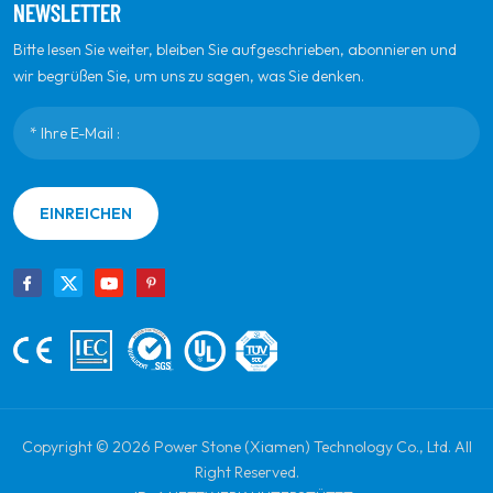
NEWSLETTER
Bitte lesen Sie weiter, bleiben Sie aufgeschrieben, abonnieren und
wir begrüßen Sie, um uns zu sagen, was Sie denken.
EINREICHEN
Copyright © 2026 Power Stone (Xiamen) Technology Co., Ltd. All
Right Reserved.