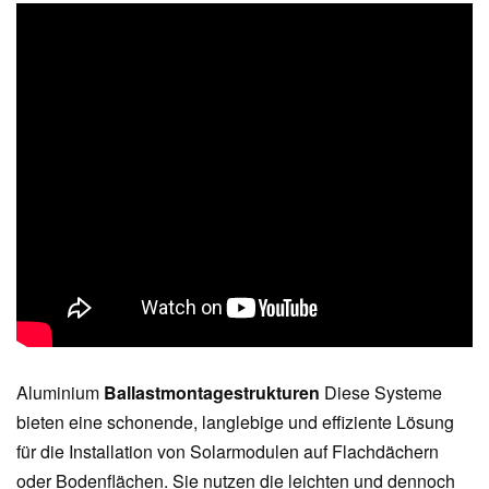
Aluminium
Ballastmontagestrukturen
Diese Systeme
bieten eine schonende, langlebige und effiziente Lösung
für die Installation von Solarmodulen auf Flachdächern
oder Bodenflächen. Sie nutzen die leichten und dennoch