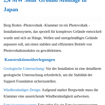
Japan
Berg Boden -Photovoltaik -Klammer ist ein Photovoltaik -
Installationssystem, das speziell für komplexes Gelände entwickelt
wurde und sich an Hänge, Wellen und unregelmäßiges Gelände
anpassen soll, um einen stabilen und effizienten Betrieb von
Photovoltaikmodulen zu gewährleisten.
Konstruktionsüberlegungen
Geologische Untersuchung:
Vor der Installation ist eine detaillierte
geologische Untersuchung erforderlich, um die Stabilität der
Support Foundation sicherzustellen.
Windbeständiges Design:
Aufgrund starker Bergwinde muss die
Klammer eine ausreichende Windbeständigkeit aufweisen.
Entwässerungssystem:
Entwerfen Sie ein Entwässerungssystem,