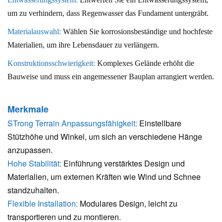
um zu verhindern, dass Regenwasser das Fundament untergräbt.
Materialauswahl:
Wählen Sie korrosionsbeständige und hochfeste
Materialien, um ihre Lebensdauer zu verlängern.
Konstruktionsschwierigkeit:
Komplexes Gelände erhöht die
Bauweise und muss ein angemessener Bauplan arrangiert werden.
Merkmale
S
Trong Terrain Anpassungsfähigkeit:
Einstellbare
Stützhöhe und Winkel, um sich an verschiedene Hänge
anzupassen.
Hohe Stabilität:
Einführung verstärktes Design und
Materialien, um externen Kräften wie Wind und Schnee
standzuhalten.
Flexible Installation:
Modulares Design, leicht zu
transportieren und zu montieren.