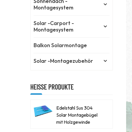
Sonnendach -
Montagesystem
Solar -Carport -
Montagesystem
Balkon Solarmontage
Solar -Montagezubehör
HEISSE PRODUKTE
Edelstahl Sus 304
Solar Montagebügel
mit Holzgewinde