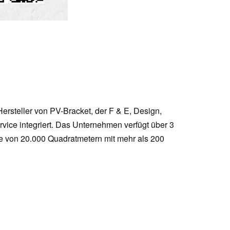
Hersteller von PV-Bracket, der F & E, Design,
rvice integriert. Das Unternehmen verfügt über 3
e von 20.000 Quadratmetern mit mehr als 200